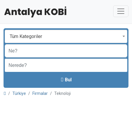
Tüm Kategoriler
Bul
Türkiye
Firmalar
Teknoloji