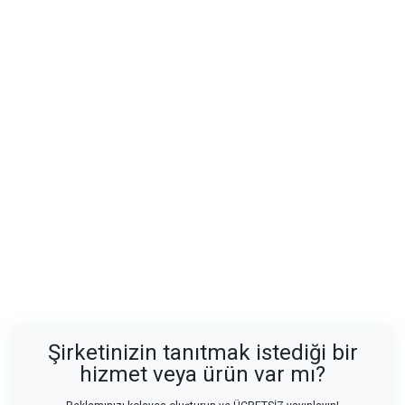
Şirketinizin tanıtmak istediği bir
hizmet veya ürün var mı?