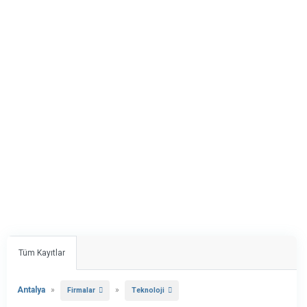
Tüm Kayıtlar
Antalya
»
»
Firmalar
Teknoloji