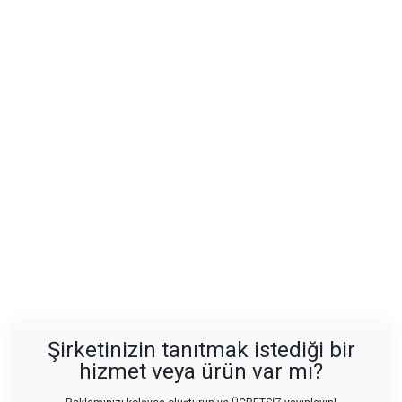
Şirketinizin tanıtmak istediği bir
hizmet veya ürün var mı?