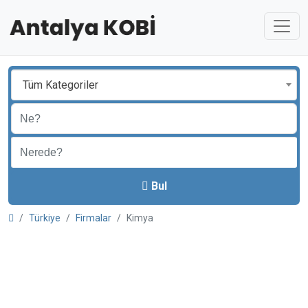
Tüm Kategoriler
Bul
Türkiye
Firmalar
Kimya