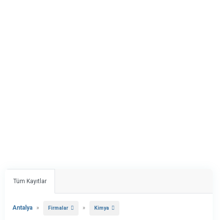
Tüm Kayıtlar
Antalya
»
»
Firmalar
Kimya