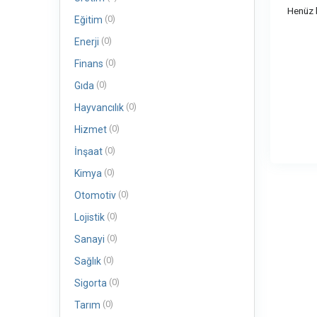
Henüz b
(0)
Eğitim
(0)
Enerji
(0)
Finans
(0)
Gıda
(0)
Hayvancılık
(0)
Hizmet
(0)
İnşaat
(0)
Kimya
(0)
Otomotiv
(0)
Lojistik
(0)
Sanayi
(0)
Sağlık
(0)
Sigorta
(0)
Tarım