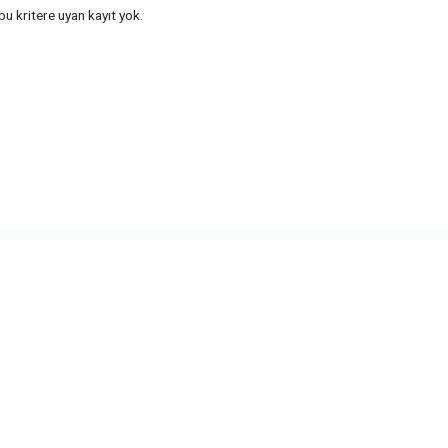
u kritere uyan kayıt yok.