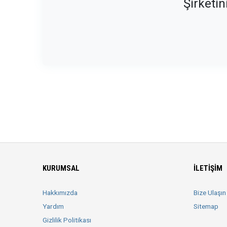
Şirketin
KURUMSAL
İLETIŞIM
Hakkımızda
Bize Ulaşın
Yardım
Sitemap
Gizlilik Politikası