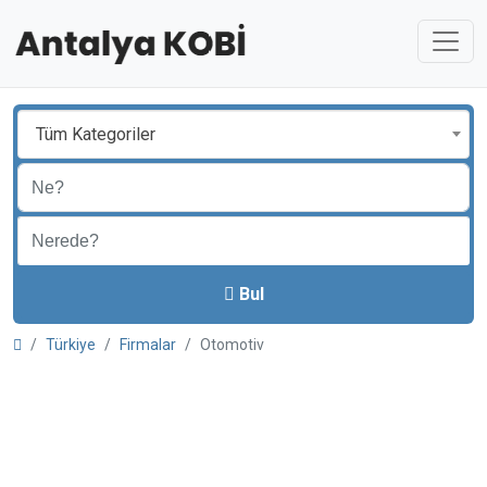
Tüm Kategoriler
Bul
Türkiye
Firmalar
Otomotiv