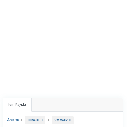
Tüm Kayıtlar
Antalya
»
»
Firmalar
Otomotiv