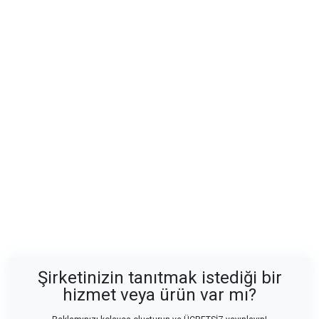
Şirketinizin tanıtmak istediği bir
hizmet veya ürün var mı?