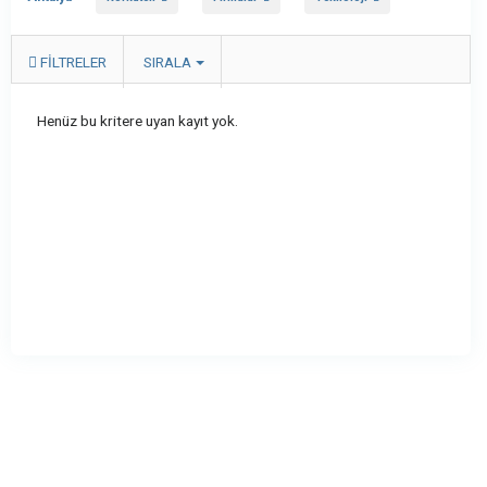
FILTRELER
SIRALA
Henüz bu kritere uyan kayıt yok.