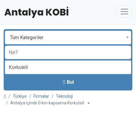
Tüm Kategoriler
Bul
Türkiye
Firmalar
Teknoloji
Antalya içinde 0 km kapsama Korkuteli