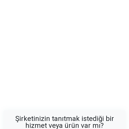
Şirketinizin tanıtmak istediği bir
hizmet veya ürün var mı?