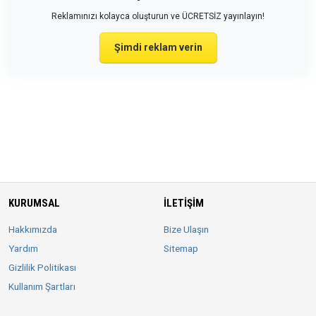
Reklamınızı kolayca oluşturun ve ÜCRETSİZ yayınlayın!
Şimdi reklam verin
KURUMSAL
İLETIŞIM
Hakkımızda
Bize Ulaşın
Yardım
Sitemap
Gizlilik Politikası
Kullanım Şartları