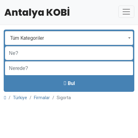
Tüm Kategoriler
Bul
Türkiye
Firmalar
Sigorta