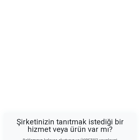
Şirketinizin tanıtmak istediği bir
hizmet veya ürün var mı?