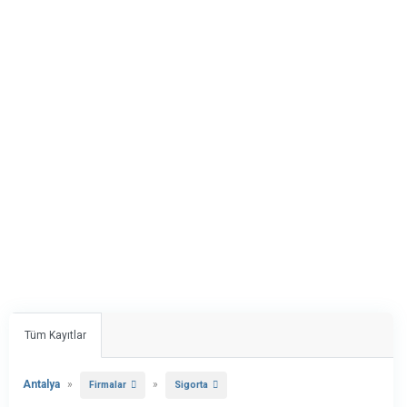
Tüm Kayıtlar
Antalya
»
»
Firmalar
Sigorta