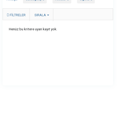
FILTRELER
SIRALA
Henüz bu kritere uyan kayıt yok.