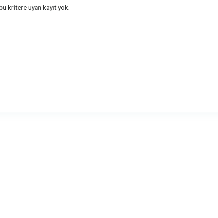
u kritere uyan kayıt yok.