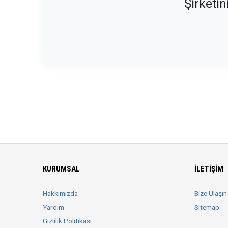
Şirketin
KURUMSAL
İLETIŞIM
Hakkımızda
Bize Ulaşın
Yardım
Sitemap
Gizlilik Politikası