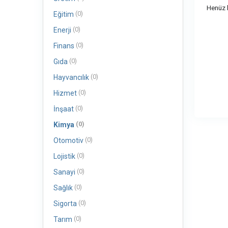
Henüz b
(0)
Eğitim
(0)
Enerji
(0)
Finans
(0)
Gıda
(0)
Hayvancılık
(0)
Hizmet
(0)
İnşaat
(0)
Kimya
(0)
Otomotiv
(0)
Lojistik
(0)
Sanayi
(0)
Sağlık
(0)
Sigorta
(0)
Tarım