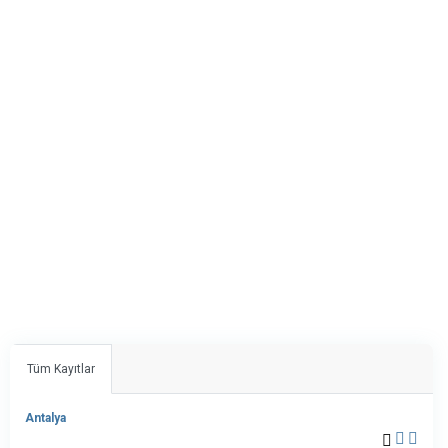
Tüm Kayıtlar
Antalya