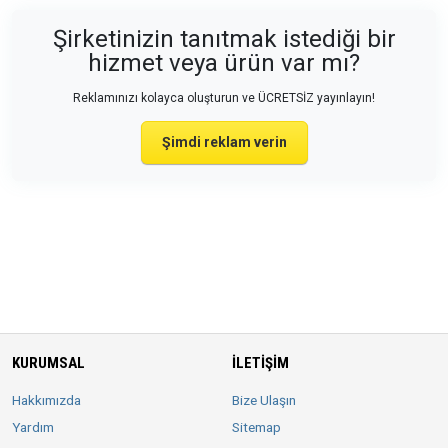
Şirketinizin tanıtmak istediği bir
hizmet veya ürün var mı?
Reklamınızı kolayca oluşturun ve ÜCRETSİZ yayınlayın!
Şimdi reklam verin
KURUMSAL
İLETIŞIM
Hakkımızda
Bize Ulaşın
Yardım
Sitemap