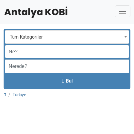
Tüm Kategoriler
Bul
Türkiye