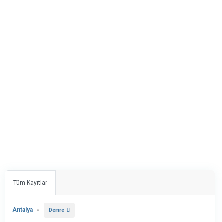
Tüm Kayıtlar
Antalya
»
Demre