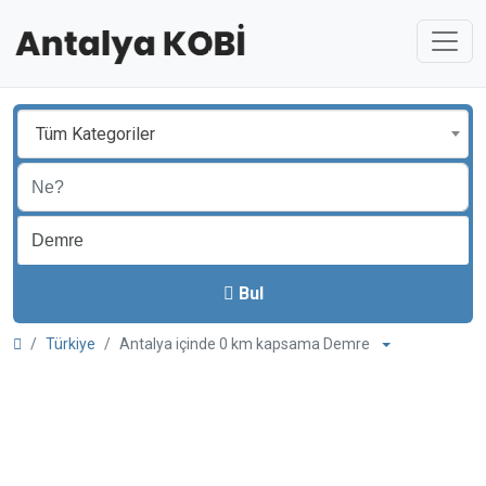
Tüm Kategoriler
Bul
Türkiye
Antalya içinde 0 km kapsama Demre