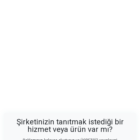
Şirketinizin tanıtmak istediği bir
hizmet veya ürün var mı?