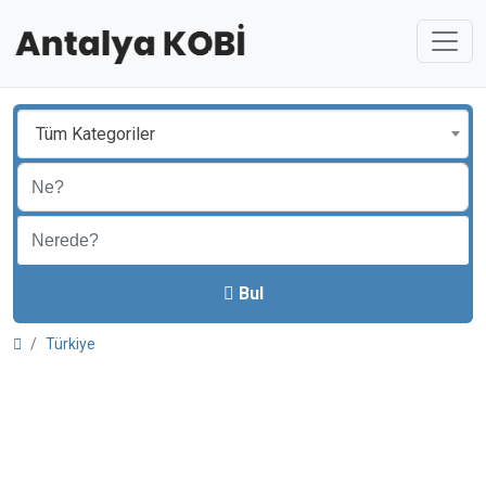
Tüm Kategoriler
Bul
Türkiye