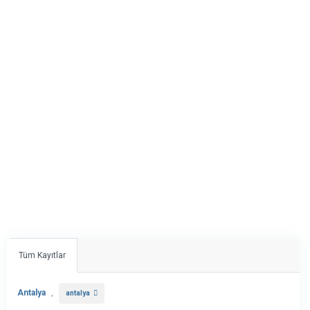
Tüm Kayıtlar
Antalya
,
antalya