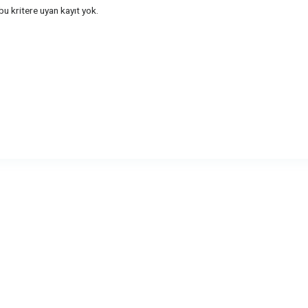
u kritere uyan kayıt yok.