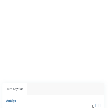
Tüm Kayıtlar
Antalya