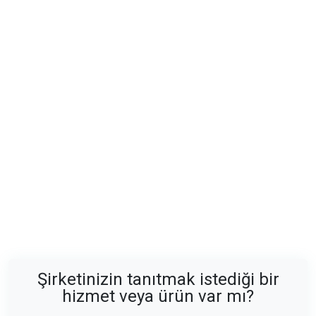
Şirketinizin tanıtmak istediği bir
hizmet veya ürün var mı?