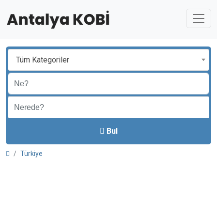
Tüm Kategoriler
Bul
Türkiye