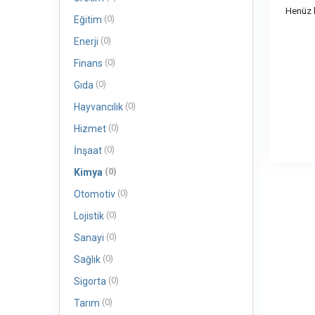
Henüz b
(0)
Eğitim
(0)
Enerji
(0)
Finans
(0)
Gıda
(0)
Hayvancılık
(0)
Hizmet
(0)
İnşaat
(0)
Kimya
(0)
Otomotiv
(0)
Lojistik
(0)
Sanayi
(0)
Sağlık
(0)
Sigorta
(0)
Tarım