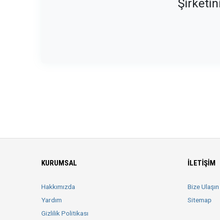
Şirketin
KURUMSAL
İLETIŞIM
Hakkımızda
Bize Ulaşın
Yardım
Sitemap
Gizlilik Politikası