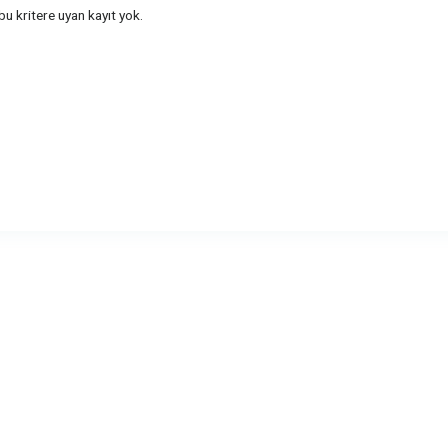
u kritere uyan kayıt yok.