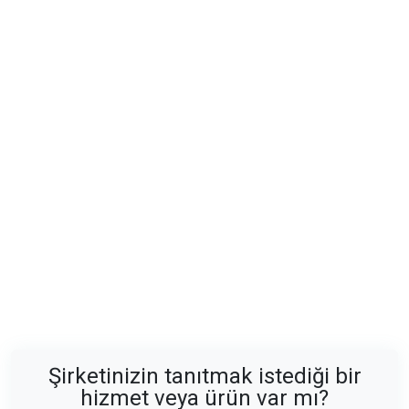
Şirketinizin tanıtmak istediği bir
hizmet veya ürün var mı?