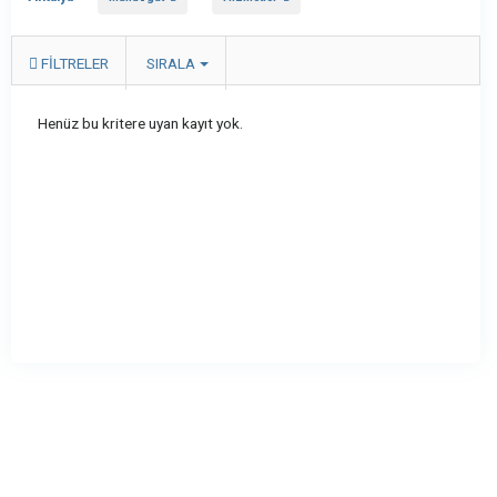
FILTRELER
SIRALA
Henüz bu kritere uyan kayıt yok.