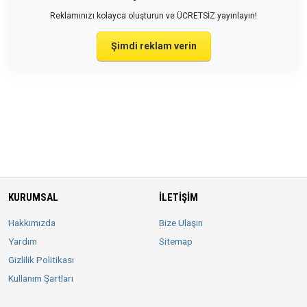
Reklamınızı kolayca oluşturun ve ÜCRETSİZ yayınlayın!
Şimdi reklam verin
KURUMSAL
İLETIŞIM
Hakkımızda
Bize Ulaşın
Yardım
Sitemap
Gizlilik Politikası
Kullanım Şartları