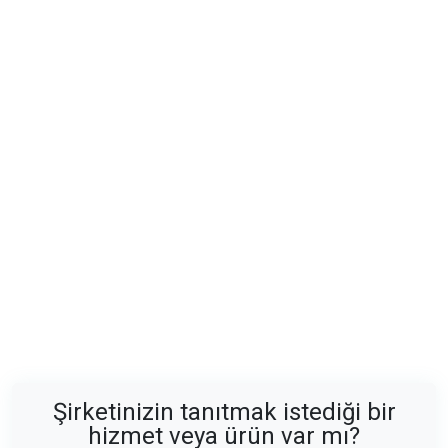
Şirketinizin tanıtmak istediği bir
hizmet veya ürün var mı?