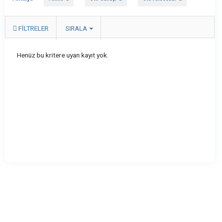
FILTRELER
SIRALA
Henüz bu kritere uyan kayıt yok.