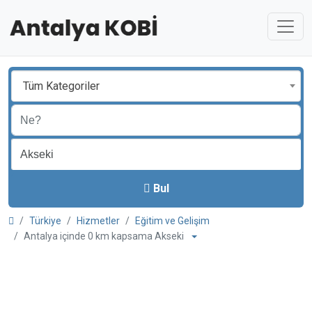
Tüm Kategoriler
Bul
Türkiye
Hizmetler
Eğitim ve Gelişim
Antalya içinde 0 km kapsama Akseki