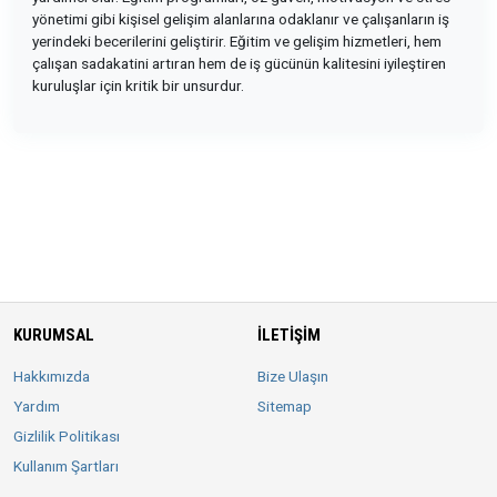
yönetimi gibi kişisel gelişim alanlarına odaklanır ve çalışanların iş
yerindeki becerilerini geliştirir. Eğitim ve gelişim hizmetleri, hem
çalışan sadakatini artıran hem de iş gücünün kalitesini iyileştiren
kuruluşlar için kritik bir unsurdur.
KURUMSAL
İLETIŞIM
Hakkımızda
Bize Ulaşın
Yardım
Sitemap
Gizlilik Politikası
Kullanım Şartları