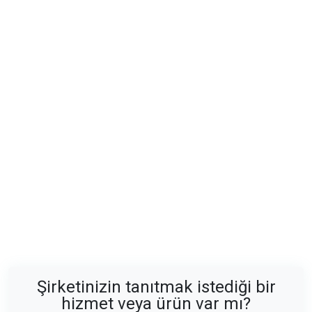
Şirketinizin tanıtmak istediği bir
hizmet veya ürün var mı?