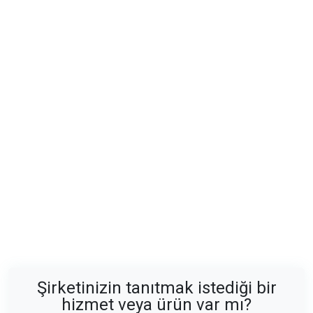
Şirketinizin tanıtmak istediği bir
hizmet veya ürün var mı?