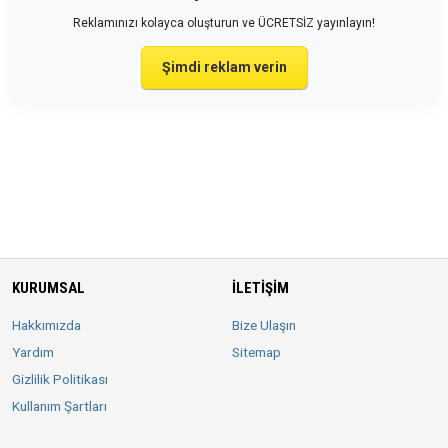
Reklamınızı kolayca oluşturun ve ÜCRETSİZ yayınlayın!
Şimdi reklam verin
KURUMSAL
İLETIŞIM
Hakkımızda
Bize Ulaşın
Yardım
Sitemap
Gizlilik Politikası
Kullanım Şartları