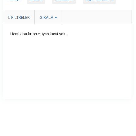
FILTRELER
SIRALA
Henüz bu kritere uyan kayıt yok.