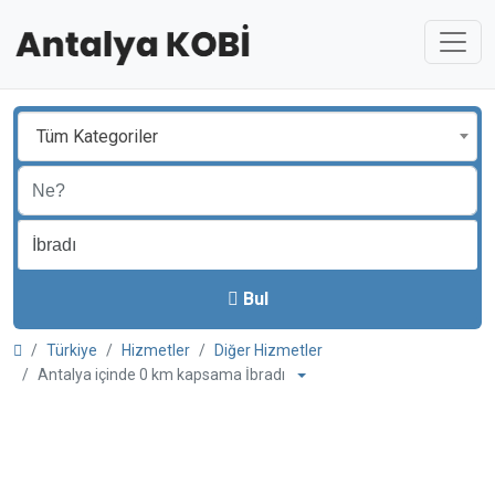
Tüm Kategoriler
Bul
Türkiye
Hizmetler
Diğer Hizmetler
Antalya içinde 0 km kapsama İbradı