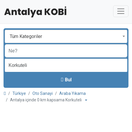
Tüm Kategoriler
Bul
Türkiye
Oto Sanayi
Araba Yıkama
Antalya içinde 0 km kapsama Korkuteli