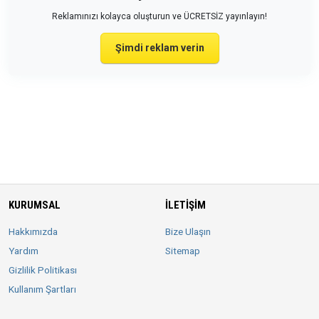
Reklamınızı kolayca oluşturun ve ÜCRETSİZ yayınlayın!
Şimdi reklam verin
KURUMSAL
İLETIŞIM
Hakkımızda
Bize Ulaşın
Yardım
Sitemap
Gizlilik Politikası
Kullanım Şartları