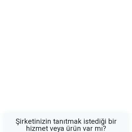
Şirketinizin tanıtmak istediği bir
hizmet veya ürün var mı?