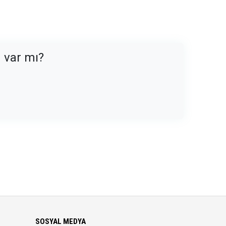
n var mı?
SOSYAL MEDYA