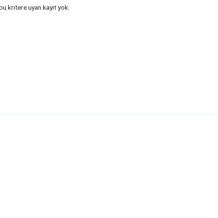
u kritere uyan kayıt yok.