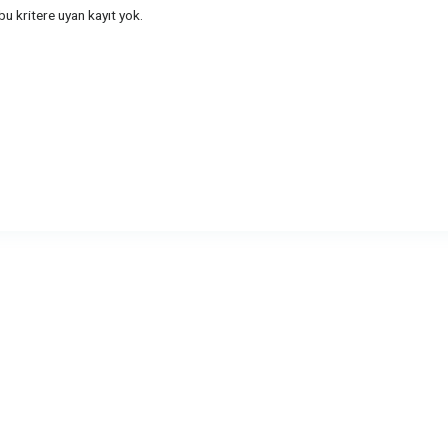
u kritere uyan kayıt yok.