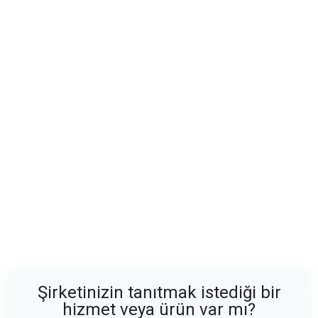
Şirketinizin tanıtmak istediği bir
hizmet veya ürün var mı?