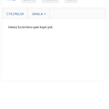
FILTRELER
SIRALA
Henüz bu kritere uyan kayıt yok.