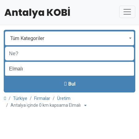
Tüm Kategoriler
Bul
Türkiye
Firmalar
Üretim
Antalya içinde 0 km kapsama Elmalı