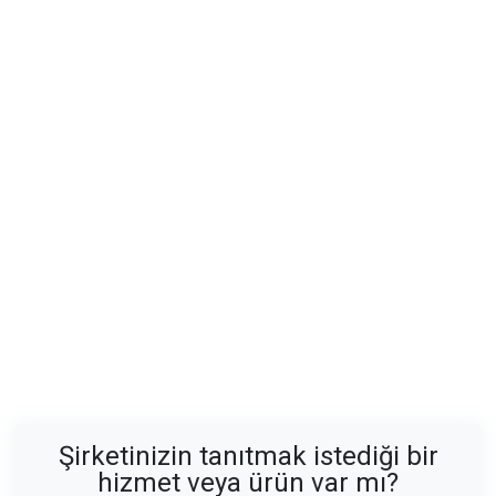
Şirketinizin tanıtmak istediği bir
hizmet veya ürün var mı?