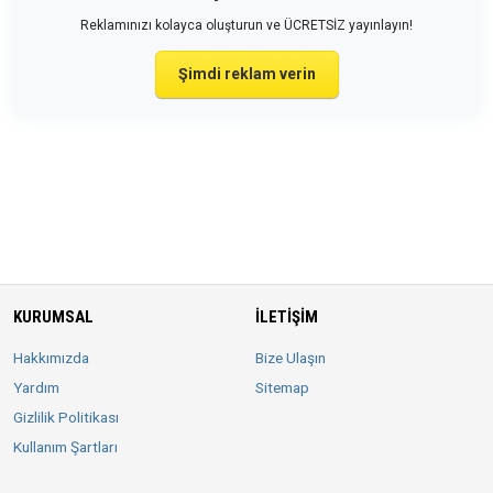
Reklamınızı kolayca oluşturun ve ÜCRETSİZ yayınlayın!
Şimdi reklam verin
KURUMSAL
İLETIŞIM
Hakkımızda
Bize Ulaşın
Yardım
Sitemap
Gizlilik Politikası
Kullanım Şartları