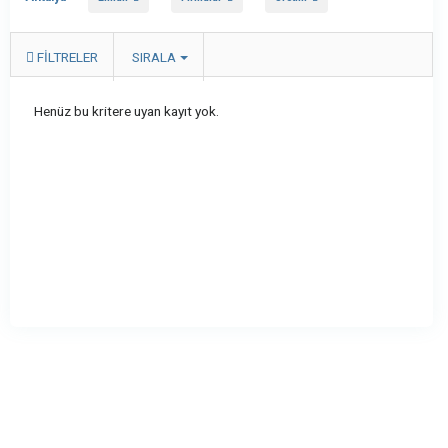
FILTRELER
SIRALA
Henüz bu kritere uyan kayıt yok.