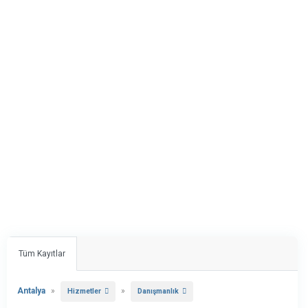
Tüm Kayıtlar
Antalya
»
»
Hizmetler
Danışmanlık