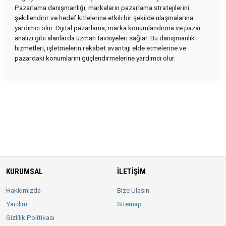
Pazarlama danışmanlığı, markaların pazarlama stratejilerini
şekillendirir ve hedef kitlelerine etkili bir şekilde ulaşmalarına
yardımcı olur. Dijital pazarlama, marka konumlandırma ve pazar
analizi gibi alanlarda uzman tavsiyeleri sağlar. Bu danışmanlık
hizmetleri, işletmelerin rekabet avantajı elde etmelerine ve
pazardaki konumlarını güçlendirmelerine yardımcı olur.
KURUMSAL
İLETIŞIM
Hakkımızda
Bize Ulaşın
Yardım
Sitemap
Gizlilik Politikası