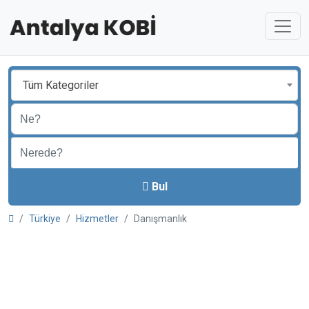
Tüm Kategoriler
Bul
Türkiye
Hizmetler
Danışmanlık