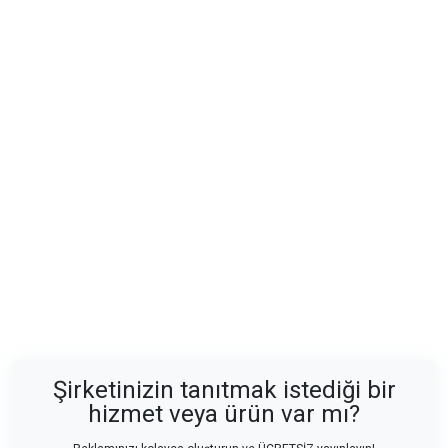
Şirketinizin tanıtmak istediği bir
hizmet veya ürün var mı?