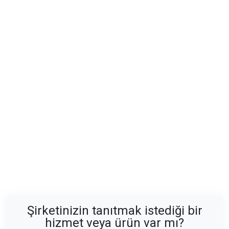
Şirketinizin tanıtmak istediği bir
hizmet veya ürün var mı?