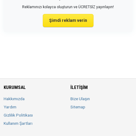
Reklamınızı kolayca oluşturun ve ÜCRETSİZ yayınlayın!
Şimdi reklam verin
KURUMSAL
İLETIŞIM
Hakkımızda
Bize Ulaşın
Yardım
Sitemap
Gizlilik Politikası
Kullanım Şartları