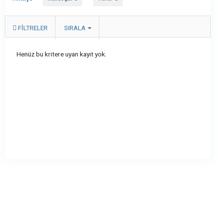
FILTRELER
SIRALA
Henüz bu kritere uyan kayıt yok.