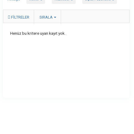
FILTRELER
SIRALA
Henüz bu kritere uyan kayıt yok.