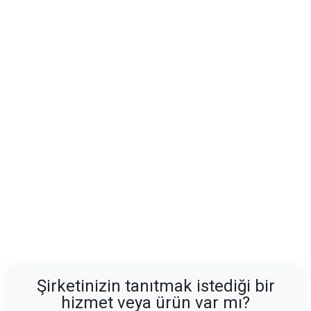
Şirketinizin tanıtmak istediği bir
hizmet veya ürün var mı?