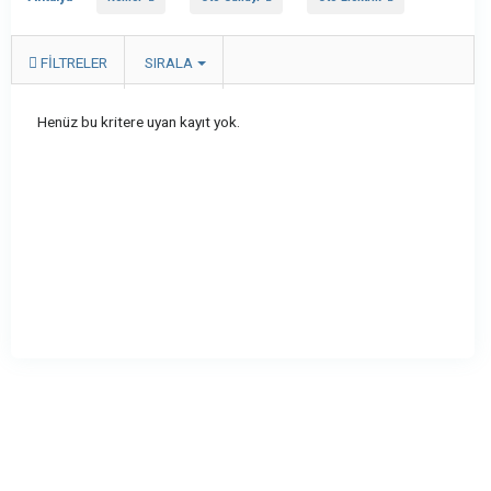
FILTRELER
SIRALA
Henüz bu kritere uyan kayıt yok.