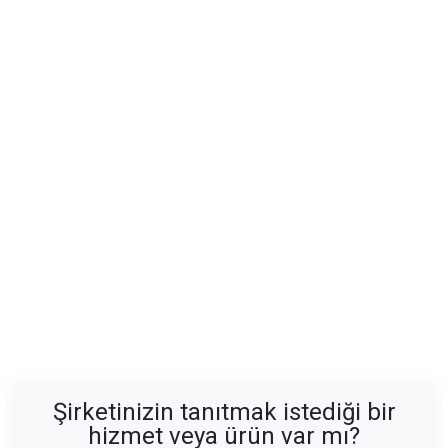
Şirketinizin tanıtmak istediği bir
hizmet veya ürün var mı?