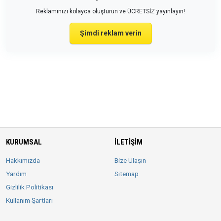
Reklamınızı kolayca oluşturun ve ÜCRETSİZ yayınlayın!
Şimdi reklam verin
KURUMSAL
İLETIŞIM
Hakkımızda
Bize Ulaşın
Yardım
Sitemap
Gizlilik Politikası
Kullanım Şartları