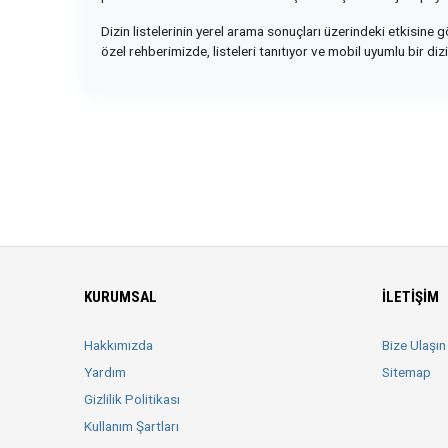
Dizin listelerinin yerel arama sonuçları üzerindeki etkisine
özel rehberimizde, listeleri tanıtıyor ve mobil uyumlu bir diz
KURUMSAL
İLETIŞIM
Hakkımızda
Bize Ulaşın
Yardım
Sitemap
Gizlilik Politikası
Kullanım Şartları