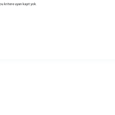
u kritere uyan kayıt yok.