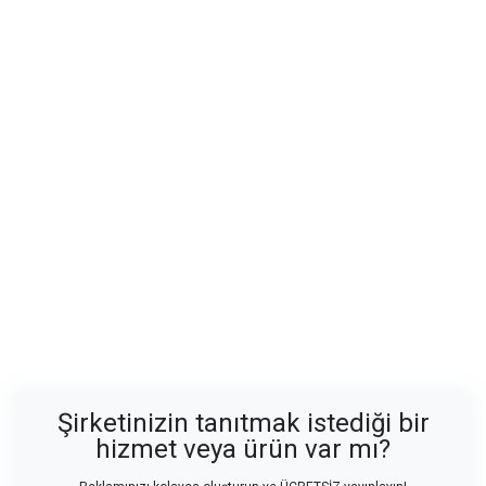
Şirketinizin tanıtmak istediği bir
hizmet veya ürün var mı?