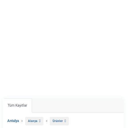
Tüm Kayıtlar
Antalya
»
»
Alanya
Ürünler