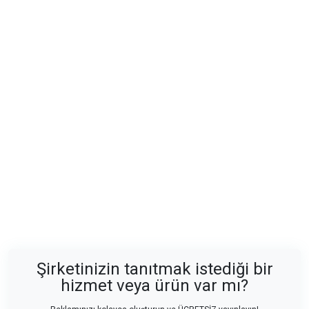
Şirketinizin tanıtmak istediği bir
hizmet veya ürün var mı?