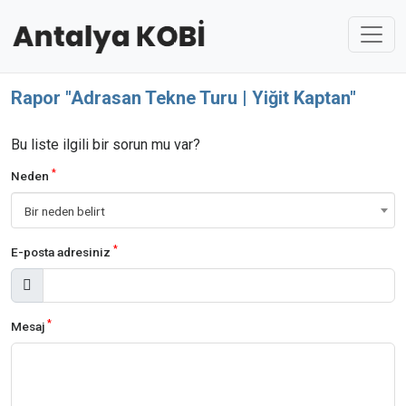
Rapor "Adrasan Tekne Turu | Yiğit Kaptan"
Bu liste ilgili bir sorun mu var?
*
Neden
Bir neden belirt
*
E-posta adresiniz
*
Mesaj